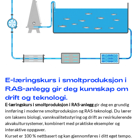
E-læringskurs i smoltproduksjon i
RAS-anlegg gir deg kunnskap om
drift og teknologi.
E-læringskurs i smoltproduksjon i RAS-anlegg
gir deg en grundig
innføring i moderne smoltproduksjon og RAS-teknologi. Du lærer
om laksens biologi, vannkvalitetsstyring og drift av resirkulerende
akvakultursystemer, kombinert med praktiske eksempler og
interaktive oppgaver.
Kurset er 100 % nettbasert og kan gjennomføres i ditt eget tempo.