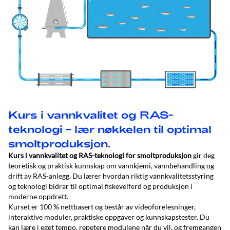
Kurs i vannkvalitet og RAS-
teknologi – lær nøkkelen til optimal
smoltproduksjon.
Kurs i vannkvalitet og RAS-teknologi for smoltproduksjon
gir deg
teoretisk og praktisk kunnskap om vannkjemi, vannbehandling og
drift av RAS-anlegg. Du lærer hvordan riktig vannkvalitetsstyring
og teknologi bidrar til optimal fiskevelferd og produksjon i
moderne oppdrett.
Kurset er 100 % nettbasert og består av videoforelesninger,
interaktive moduler, praktiske oppgaver og kunnskapstester. Du
kan lære i eget tempo, repetere modulene når du vil, og fremgangen