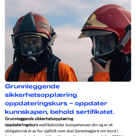
Grunnleggende
sikkerhetsopplæring
oppdateringskurs – oppdater
kunnskapen, behold sertifikatet.
Grunnleggende sikkerhetsopplæring
oppdateringskurs
vedlikeholder kompetansen din og er et
obligatorisk krav for sjøfolk som skal tjenestegjøre om bord i